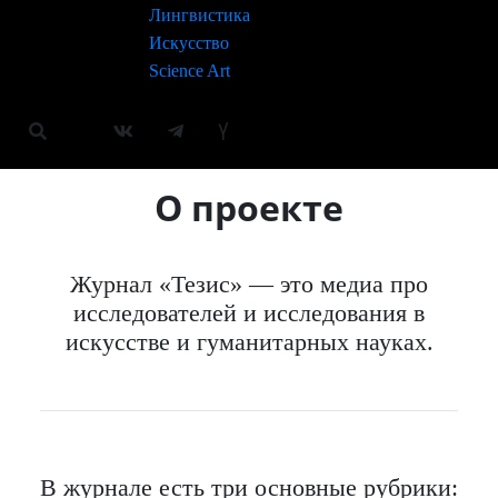
Лингвистика
Искусство
Science Art
О проекте
Журнал «Тезис» — это медиа про
исследователей и исследования в
искусстве и гуманитарных науках.
В журнале есть три основные рубрики: