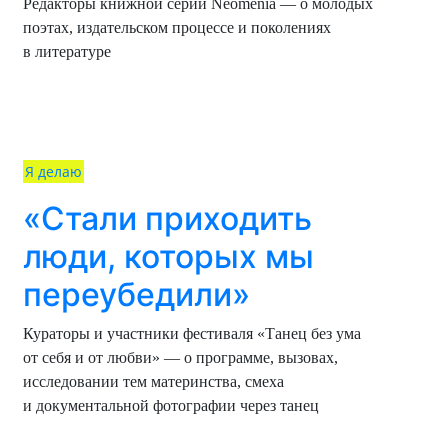
Редакторы книжной серии Neomenia — о молодых
поэтах, издательском процессе и поколениях
в литературе
Я делаю
«Стали приходить
люди, которых мы
переубедили»
Кураторы и участники фестиваля «Танец без ума
от себя и от любви» — о программе, вызовах,
исследовании тем материнства, смеха
и документальной фотографии через танец