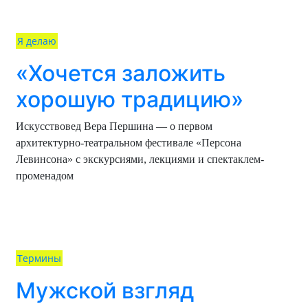
Я делаю
«Хочется заложить
хорошую традицию»
Искусствовед Вера Першина — о первом
архитектурно-театральном фестивале «Персона
Левинсона» с экскурсиями, лекциями и спектаклем-
променадом
Термины
Мужской взгляд