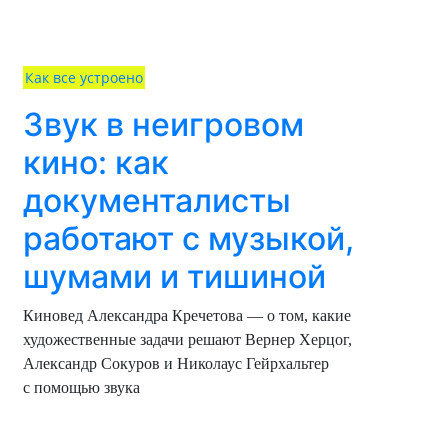
Как все устроено
Звук в неигровом
кино: как
документалисты
работают с музыкой,
шумами и тишиной
Киновед Александра Кречетова — о том, какие
художественные задачи решают Вернер Херцог,
Александр Сокуров и Николаус Гейрхальтер
с помощью звука