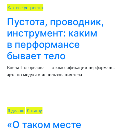
Как все устроено
Пустота, проводник,
инструмент: каким
в перформансе
бывает тело
Елена Погорелова — о классификации перформанс-
арта по модусам использования тела
Я делаю
Я пишу
«О таком месте