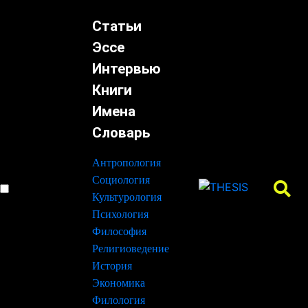
Статьи
Эссе
Интервью
Книги
Имена
Словарь
Антропология
Социология
Культурология
Психология
Философия
Религиоведение
История
Экономика
Филология