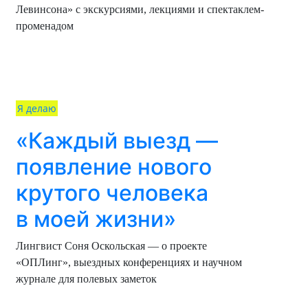
Левинсона» с экскурсиями, лекциями и спектаклем-
променадом
Я делаю
«Каждый выезд —
появление нового
крутого человека
в моей жизни»
Лингвист Соня Оскольская — о проекте
«ОПЛинг», выездных конференциях и научном
журнале для полевых заметок