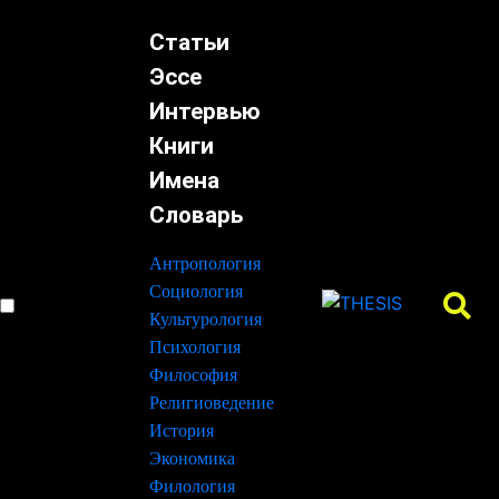
Статьи
Эссе
Интервью
Книги
Имена
Словарь
Антропология
Социология
Культурология
Психология
Философия
Религиоведение
История
Экономика
Филология