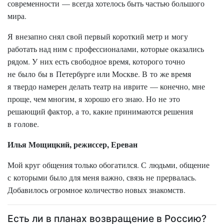
современности — всегда хотелось быть частью большого
мира.
Я внезапно снял свой первый короткий метр и могу
работать над ним с профессионалами, которые оказались
рядом. У них есть свободное время, которого точно
не было бы в Петербурге или Москве. В то же время
я твердо намерен делать театр на иврите — конечно, мне
проще, чем многим, я хорошо его знаю. Но не это
решающий фактор, а то, какие принимаются решения
в голове.
Илья Мощицкий, режиссер, Ереван
Мой круг общения только обогатился. С людьми, общение
с которыми было для меня важно, связь не прервалась.
Добавилось огромное количество новых знакомств.
Есть ли в планах возвращение в Россию?