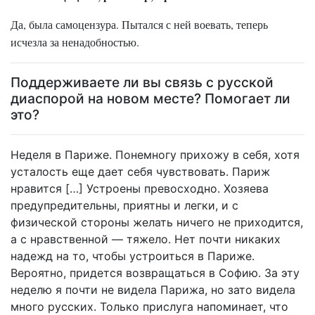
Да, была самоцензура. Пытался с ней воевать, теперь
исчезла за ненадобностью.
Поддерживаете ли вы связь с русской
диаспорой на новом месте? Помогает ли
это?
Неделя в Париже. Понемногу прихожу в себя, хотя
усталость еще дает себя чувствовать. Париж
нравится […] Устроены превосходно. Хозяева
предупредительны, приятны и легки, и с
физической стороны желать ничего не приходится,
а с нравственной — тяжело. Нет почти никаких
надежд на то, чтобы устроиться в Париже.
Вероятно, придется возвращаться в Софию. За эту
неделю я почти не видела Парижа, но зато видела
много русских. Только прислуга напоминает, что