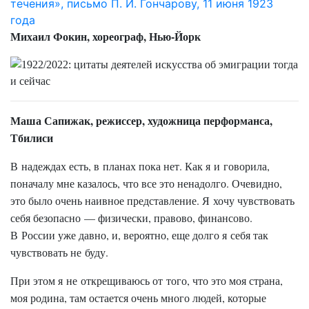
течения», письмо П. И. Гончарову, 11 июня 1923
года
Михаил Фокин, хореограф, Нью-Йорк
Маша Сапижак, режиссер, художница перформанса,
Тбилиси
В надеждах есть, в планах пока нет. Как я и говорила,
поначалу мне казалось, что все это ненадолго. Очевидно,
это было очень наивное представление. Я хочу чувствовать
себя безопасно — физически, правово, финансово.
В России уже давно, и, вероятно, еще долго я себя так
чувствовать не буду.
При этом я не открещиваюсь от того, что это моя страна,
моя родина, там остается очень много людей, которые