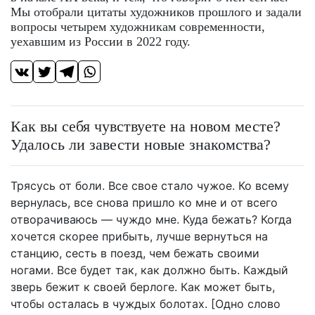
Мы отобрали цитаты художников прошлого и задали
вопросы четырем художникам современности,
уехавшим из России в 2022 году.
Как вы себя чувствуете на новом месте?
Удалось ли завести новые знакомства?
Трясусь от боли. Все свое стало чужое. Ко всему
вернулась, все снова пришло ко мне и от всего
отворачиваюсь — чуждо мне. Куда бежать? Когда
хочется скорее прибыть, лучше вернуться на
станцию, сесть в поезд, чем бежать своими
ногами. Все будет так, как должно быть. Каждый
зверь бежит к своей берлоге. Как может быть,
чтобы осталась в чуждых болотах. [Одно слово