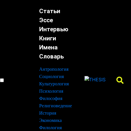
Статьи
Эссе
Интервью
Книги
Имена
Словарь
Антропология
Социология
Культурология
Психология
Философия
Религиоведение
История
Экономика
Филология