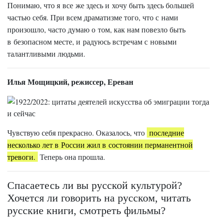
Понимаю, что я все же здесь и хочу быть здесь большей
частью себя. При всем драматизме того, что с нами
произошло, часто думаю о том, как нам повезло быть
в безопасном месте, и радуюсь встречам с новыми
талантливыми людьми.
Илья Мощицкий, режиссер, Ереван
Чувствую себя прекрасно. Оказалось, что
последние
несколько лет в России жил в состоянии перманентной
тревоги.
Теперь она прошла.
Спасаетесь ли вы русской культурой?
Хочется ли говорить на русском, читать
русские книги, смотреть фильмы?