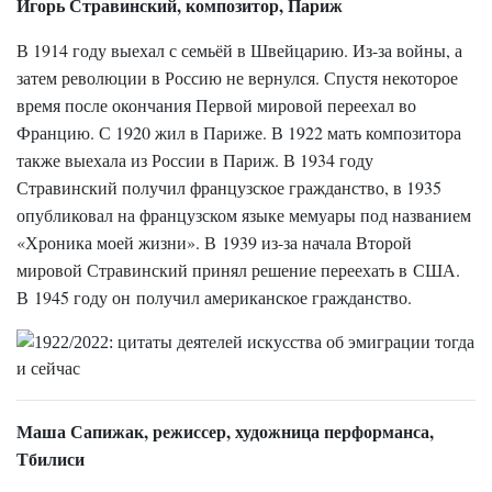
Игорь Стравинский, композитор, Париж
В 1914 году выехал с семьёй в Швейцарию. Из-за войны, а
затем революции в Россию не вернулся. Спустя некоторое
время после окончания Первой мировой переехал во
Францию. С 1920 жил в Париже. В 1922 мать композитора
также выехала из России в Париж. В 1934 году
Стравинский получил французское гражданство, в 1935
опубликовал на французском языке мемуары под названием
«Хроника моей жизни». В 1939 из-за начала Второй
мировой Стравинский принял решение переехать в США.
В 1945 году он получил американское гражданство.
Маша Сапижак, режиссер, художница перформанса,
Тбилиси