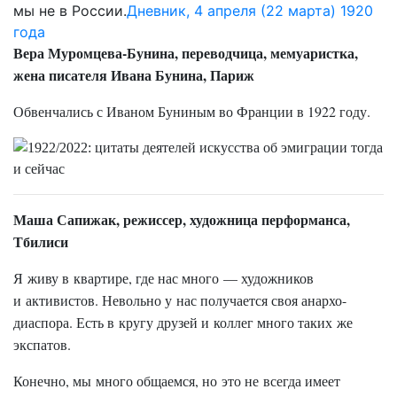
мы не в России.
Дневник, 4 апреля (22 марта) 1920
года
Вера Муромцева-Бунина, переводчица, мемуаристка,
жена писателя Ивана Бунина, Париж
Обвенчались с Иваном Буниным во Франции в 1922 году.
Маша Сапижак, режиссер, художница перформанса,
Тбилиси
Я живу в квартире, где нас много — художников
и активистов. Невольно у нас получается своя анархо-
диаспора. Есть в кругу друзей и коллег много таких же
экспатов.
Конечно, мы много общаемся, но это не всегда имеет